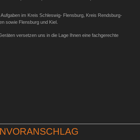
ufgaben im Kreis Schleswig- Flensburg, Kreis Rendsburg-
en sowie Flensburg und Kiel.
eräten versetzen uns in die Lage Ihnen eine fachgerechte
ENVORANSCHLAG