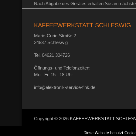
Nach Abgabe des Gerätes erhalten Sie am nächsten 
KAFFEEWERKSTATT SCHLESWIG
Marie-Curie-Straße 2
24837 Schleswig
Tel. 04621 304726
Öffnungs- und Telefonzeiten:
Mo.- Fr. 15 - 18 Uhr
info@elektronik-service-fink.de
Copyright © 2026
KAFFEEWERKSTATT SCHLES
Diese Website benutzt Cookie