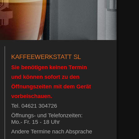
KAFFEEWERKSTATT SL
Sie benötigen keinen Termin
und können sofort zu den
Öffnungszeiten mit dem Gerät
vorbeischauen.
Tel. 04621 304726
Öffnungs- und Telefonzeiten:
Mo.- Fr. 15 - 18 Uhr
Andere Termine nach Absprache