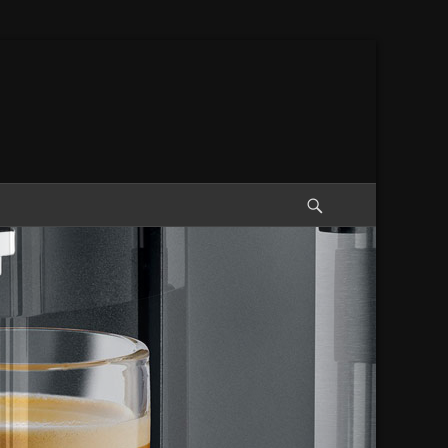
Suche