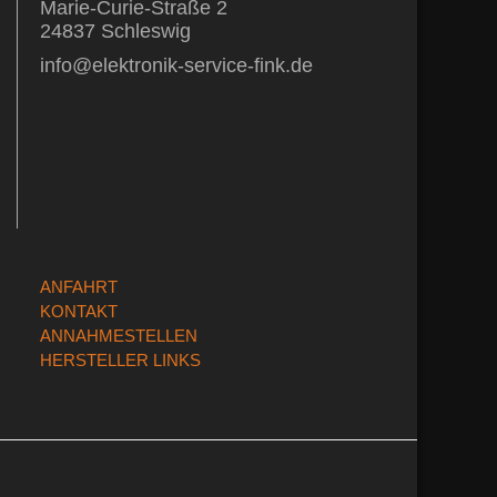
Marie-Curie-Straße 2
24837 Schleswig
info@elektronik-service-fink.de
ANFAHRT
KONTAKT
ANNAHMESTELLEN
HERSTELLER LINKS