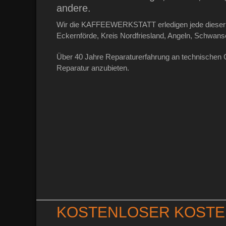
andere.
Wir die KAFFEEWERKSTATT erledigen jede dieser A
Eckernförde, Kreis Nordfriesland, Angeln, Schwans
Über 40 Jahre Reparaturerfahrung an technischen G
Reparatur anzubieten.
KOSTENLOSER KOST